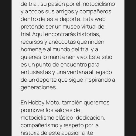
de trial, su pasión por el motociclismo
y a todos sus amigos y compañeros
dentro de este deporte. Esta web
pretende ser un museo virtual del
trial. Aquí encontrarás historias,
recursos y anécdotas que rinden
homenaje al mundo del trial y a
quienes lo mantienen vivo. Este sitio
es un punto de encuentro para
entusiastas y una ventana al legado
de un deporte que sigue inspirando a
generaciones.
En Hobby Moto, también queremos
promover los valores del
motociclismo clásico: dedicación,
compañerismo y respeto por la
historia de este apasionante