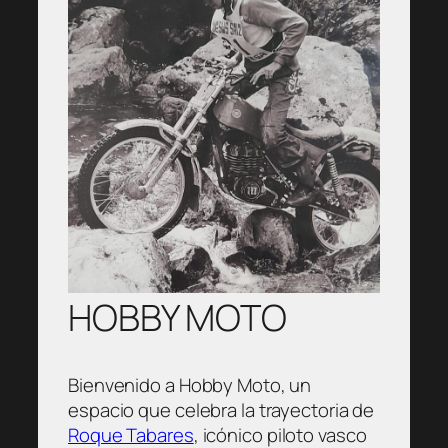
HOBBY MOTO
Bienvenido a Hobby Moto, un
espacio que celebra la trayectoria de
Roque Tabares
, icónico piloto vasco